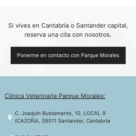
Si vives en Cantabria o Santander capital,
reserva una cita con nosotros.
Ponerme en contacto con Parque Morales
Clínica Veterinaria Parque Morales:
C. Joaquín Bustamante, 10, LOCAL 9
(CAZOÑA, 39011 Santander, Cantabria