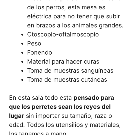
de los perros, esta mesa es
eléctrica para no tener que subir
en brazos a los animales grandes.
Otoscopio-oftalmoscopio
Peso
Fonendo
Material para hacer curas
Toma de muestras sanguíneas
Toma de muestras cutáneas
En esta sala todo esta
pensado para
que los perretes sean los reyes del
lugar
sin importar su tamaño, raza o
edad. Todos los utensilios y materiales,
los tenemos a mano.