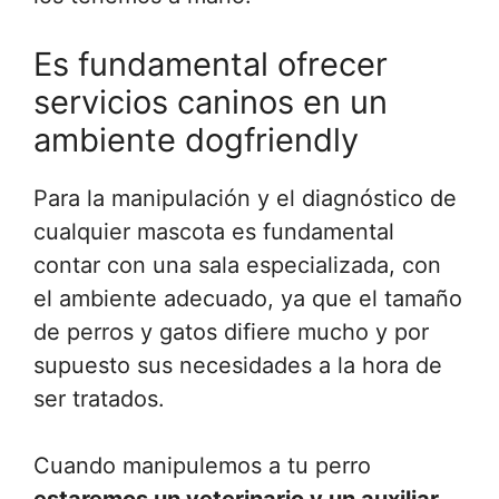
Es fundamental ofrecer
servicios caninos en un
ambiente dogfriendly
Para la manipulación y el diagnóstico de
cualquier mascota es fundamental
contar con una sala especializada, con
el ambiente adecuado, ya que el tamaño
de perros y gatos difiere mucho y por
supuesto sus necesidades a la hora de
ser tratados.
Cuando manipulemos a tu perro