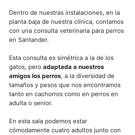
Dentro de nuestras instalaciones, en la
planta baja de nuestra clínica, contamos
con una consulta veterinaria para perros
en Santander.
Esta consulta es simétrica a la de los
gatos, pero
adaptada a nuestros
amigos los perros
, a la diversidad de
tamaños y pesos que nos encontramos
tanto en cachorros como en perros en
adulta o senior.
En esta sala podemos estar
cómodamente cuatro adultos junto con