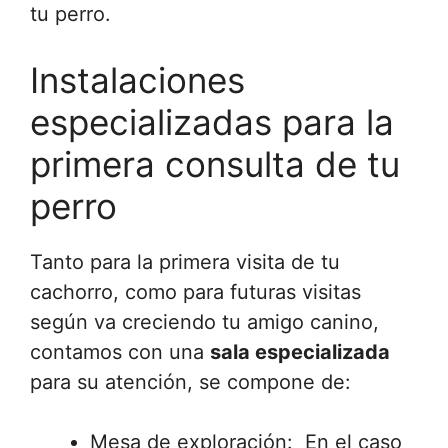
tu perro.
Instalaciones
especializadas para la
primera consulta de tu
perro
Tanto para la primera visita de tu
cachorro, como para futuras visitas
según va creciendo tu amigo canino,
contamos con una
sala especializada
para su atención, se compone de:
Mesa de exploración: En el caso