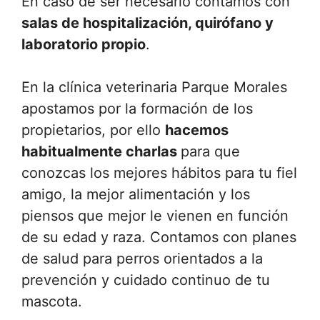
En caso de ser necesario contamos con
salas de hospitalización, quirófano y
laboratorio propio
.
En la clínica veterinaria Parque Morales
apostamos por la formación de los
propietarios, por ello
hacemos
habitualmente charlas
para que
conozcas los mejores hábitos para tu fiel
amigo, la mejor alimentación y los
piensos que mejor le vienen en función
de su edad y raza. Contamos con planes
de salud para perros orientados a la
prevención y cuidado continuo de tu
mascota.