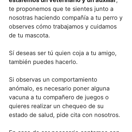
estaremos un veterinario y un auxiliar
,
te proponemos que te sientes junto a
nosotras haciendo compañía a tu perro y
observes cómo trabajamos y cuidamos
de tu mascota.
Sí deseas ser tú quien coja a tu amigo,
también puedes hacerlo.
Si observas un comportamiento
anómalo, es necesario poner alguna
vacuna a tu compañero de juegos o
quieres realizar un chequeo de su
estado de salud, pide cita con nosotros.