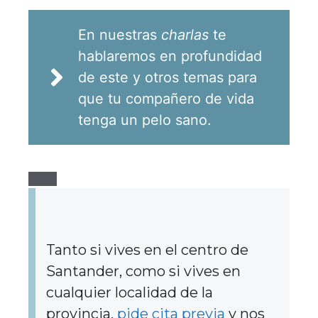
En nuestras
charlas
te
hablaremos en profundidad
de este y otros temas para
que tu compañero de vida
tenga un pelo sano.
Tanto si vives en el centro de
Santander, como si vives en
cualquier localidad de la
provincia,
pide cita previa
y nos