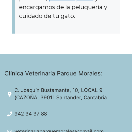
encargamos de la peluquería y
cuidado de tu gato.
Clínica Veterinaria Parque Morales:
C. Joaquín Bustamante, 10, LOCAL 9
(CAZOÑA, 39011 Santander, Cantabria
942 34 37 88
veterinariaparquemorales@gmail.com