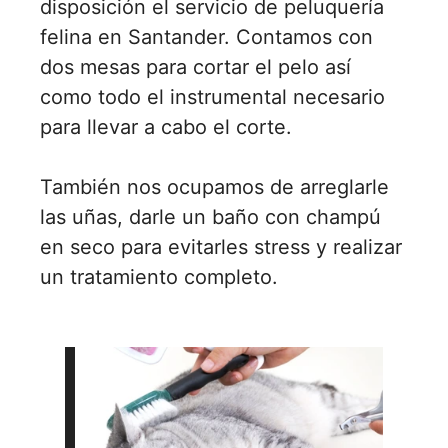
disposición el servicio de peluquería
felina en Santander. Contamos con
dos mesas para cortar el pelo así
como todo el instrumental necesario
para llevar a cabo el corte.
También nos ocupamos de arreglarle
las uñas, darle un baño con champú
en seco para evitarles stress y realizar
un tratamiento completo.