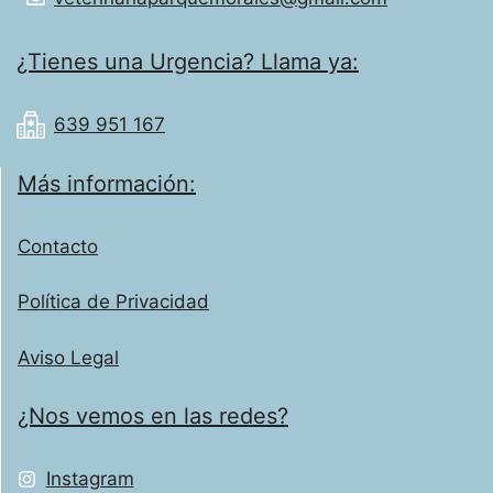
¿Tienes una Urgencia? Llama ya:
639 951 167
Más información:
Contacto
Política de Privacidad
Aviso Legal
¿Nos vemos en las redes?
Instagram