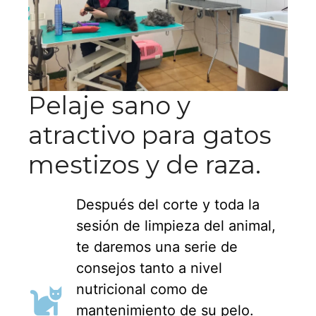
Pelaje sano y
atractivo para gatos
mestizos y de raza.
Después del corte y toda la
sesión de limpieza del animal,
te daremos una serie de
consejos tanto a nivel
nutricional como de
mantenimiento de su pelo.