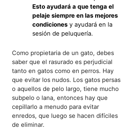
Esto ayudará a que tenga el
pelaje siempre en las mejores
condiciones
y ayudará en la
sesión de peluquería.
Como propietaria de un gato, debes
saber que el rasurado es perjudicial
tanto en gatos como en perros. Hay
que evitar los nudos. Los gatos persas
o aquellos de pelo largo, tiene mucho
subpelo o lana, entonces hay que
cepillarlo a menudo para evitar
enredos, que luego se hacen difíciles
de eliminar.