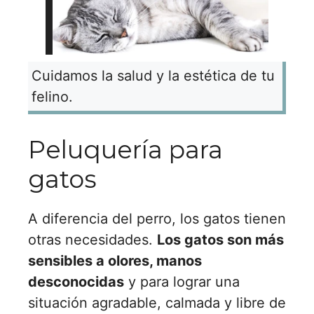
Cuidamos la salud y la estética de tu
felino.
Peluquería para
gatos
A diferencia del perro, los gatos tienen
otras necesidades.
Los gatos son más
sensibles a olores, manos
desconocidas
y para lograr una
situación agradable, calmada y libre de