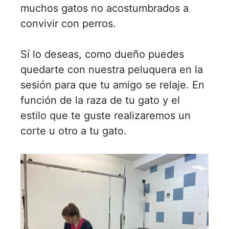
muchos gatos no acostumbrados a
convivir con perros.
Sí lo deseas, como dueño puedes
quedarte con nuestra peluquera en la
sesión para que tu amigo se relaje. En
función de la raza de tu gato y el
estilo que te guste realizaremos un
corte u otro a tu gato.