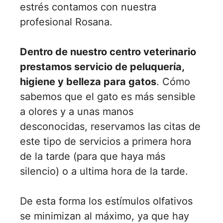
estrés contamos con nuestra
profesional Rosana.
Dentro de nuestro centro veterinario
prestamos servicio de peluquería,
higiene y belleza para gatos
. Cómo
sabemos que el gato es más sensible
a olores y a unas manos
desconocidas, reservamos las citas de
este tipo de servicios a primera hora
de la tarde (para que haya más
silencio) o a ultima hora de la tarde.
De esta forma los estímulos olfativos
se minimizan al máximo, ya que hay